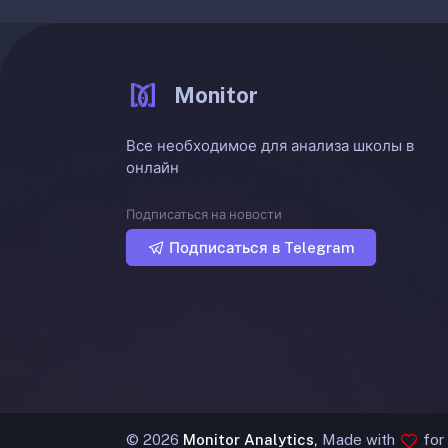
Monitor
Все необходимое для анализа школы в
онлайн
Подписаться на новости
Подписаться в Telegram
©
2026
Monitor Analytics,
Made with
for 