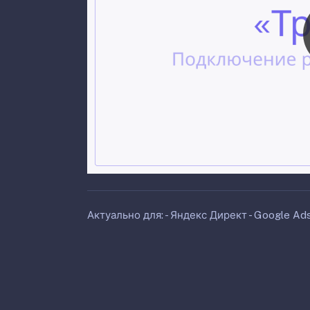
Актуально для: - Яндекс Директ - Google Ads