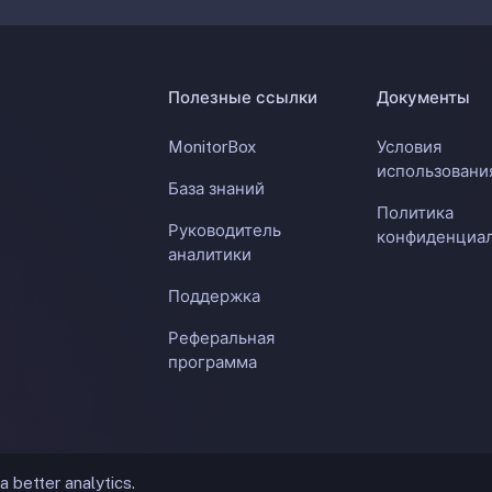
Полезные ссылки
Документы
MonitorBox
Условия
использовани
База знаний
Политика
Руководитель
конфиденциа
аналитики
Поддержка
Реферальная
программа
a better analytics.